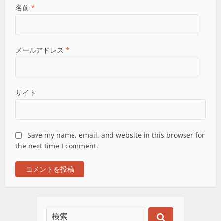
名前
*
メールアドレス
*
サイト
Save my name, email, and website in this browser for
the next time I comment.