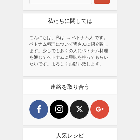
私たちに関しては
こんにちは、私は…., ベトナム人 です。
ベトナム料理について皆さんに紹介致し
ます。少しでも多くの人にベトナム料理
を通じてベトナムに興味を持ってもらい
たいです。よろしくお願い致します。
連絡を取り合う
人気レシピ