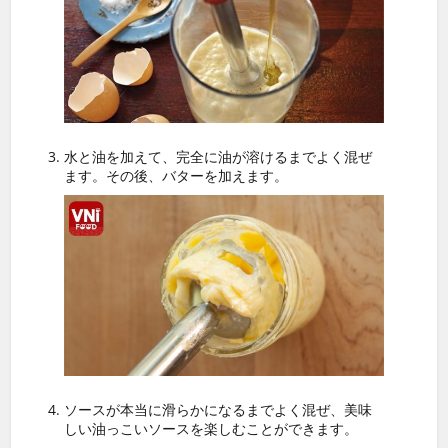
水と油を加えて、完全に油が溶けるまでよく混ぜ
ます。その後、バターを加えます。
ソースが本当に滑らかになるまでよく混ぜ、美味
しい油っこいソースを楽しむことができます。