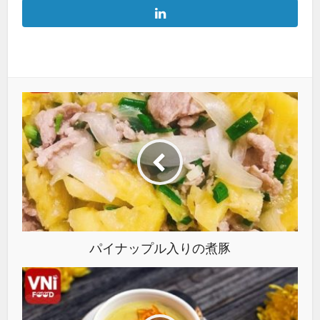
パイナップル入りの煮豚