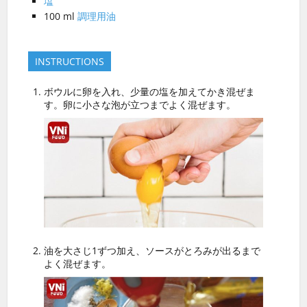
塩
100
ml
調理用油
INSTRUCTIONS
ボウルに卵を入れ、少量の塩を加えてかき混ぜま
す。卵に小さな泡が立つまでよく混ぜます。
油を大さじ1ずつ加え、ソースがとろみが出るまで
よく混ぜます。