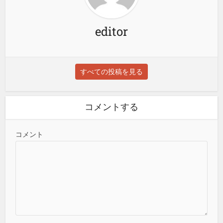
editor
すべての投稿を見る
コメントする
コメント