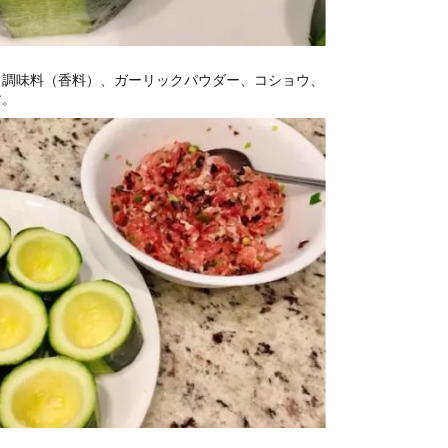
、調味料（香料）、ガーリックパウダー、コショウ、
す。