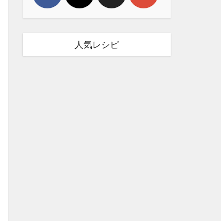
人気レシピ