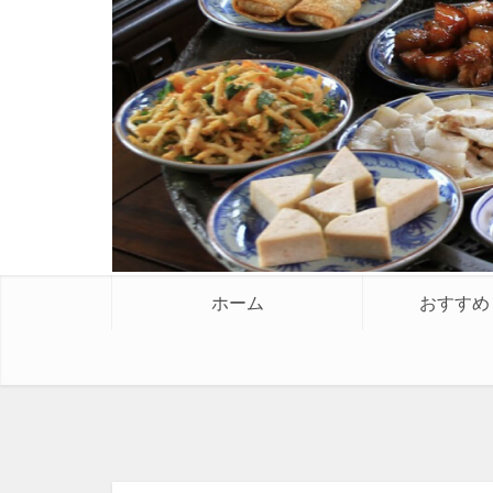
ホーム
おすすめ