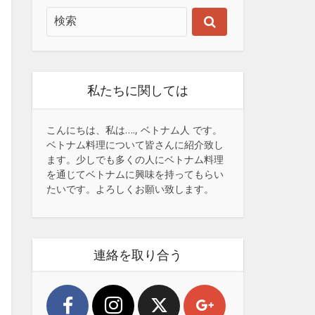
私たちに関しては
こんにちは、私は…., ベトナム人 です。
ベトナム料理について皆さんに紹介致し
ます。少しでも多くの人にベトナム料理
を通じてベトナムに興味を持ってもらい
たいです。よろしくお願い致します。
連絡を取り合う