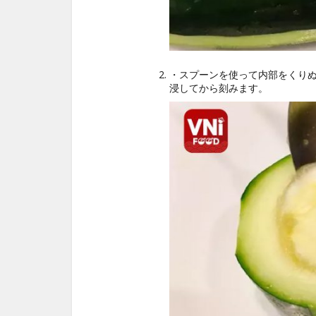
・スプーンを使って内部をくり
浸してから刻みます。