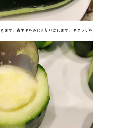
ぬきます。青ネギをみじん切りにします。キクラゲを