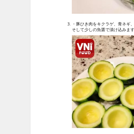
・豚ひき肉をキクラゲ、青ネギ
そして少しの魚醤で漬け込みま