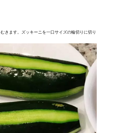
をむきます。ズッキーニを一口サイズの輪切りに切り