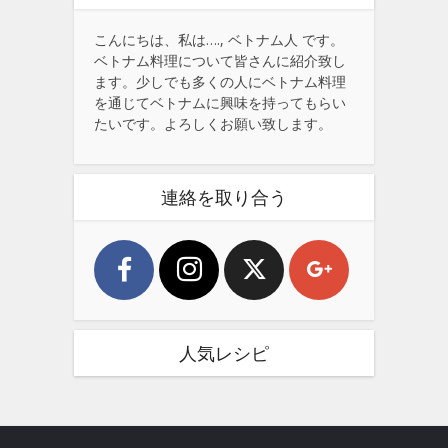
こんにちは、私は…., ベトナム人 です。
ベトナム料理について皆さんに紹介致し
ます。少しでも多くの人にベトナム料理
を通じてベトナムに興味を持ってもらい
たいです。よろしくお願い致します。
連絡を取り合う
人気レシピ