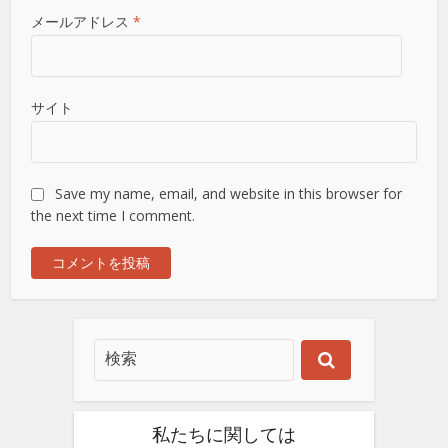
メールアドレス
*
サイト
Save my name, email, and website in this browser for
the next time I comment.
私たちに関しては