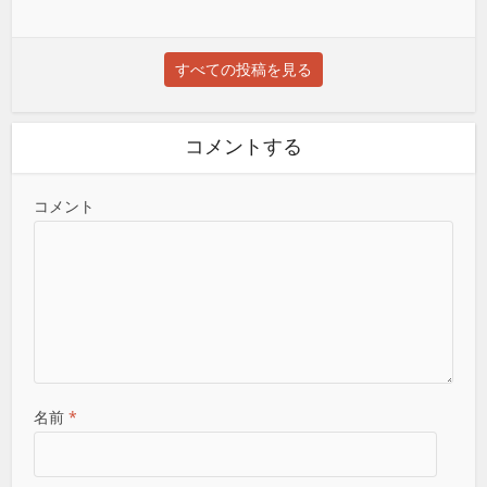
すべての投稿を見る
コメントする
コメント
名前
*