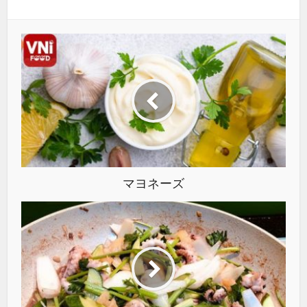
マヨネーズ