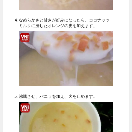
なめらかさと甘さが好みになったら、ココナッツ
ミルクに浸したオレンジの皮を加えます。
沸騰させ、バニラを加え、火を止めます。