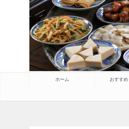
ホーム
おすすめ