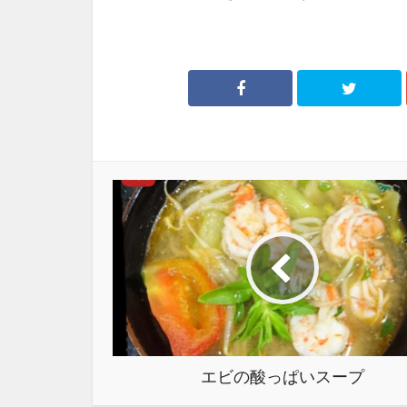
エビの酸っぱいスープ