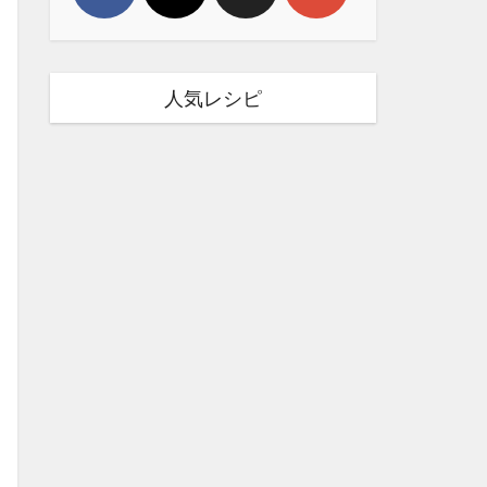
人気レシピ