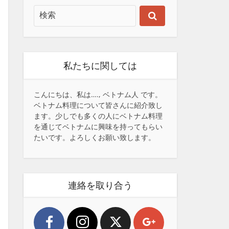
私たちに関しては
こんにちは、私は…., ベトナム人 です。
ベトナム料理について皆さんに紹介致し
ます。少しでも多くの人にベトナム料理
を通じてベトナムに興味を持ってもらい
たいです。よろしくお願い致します。
連絡を取り合う