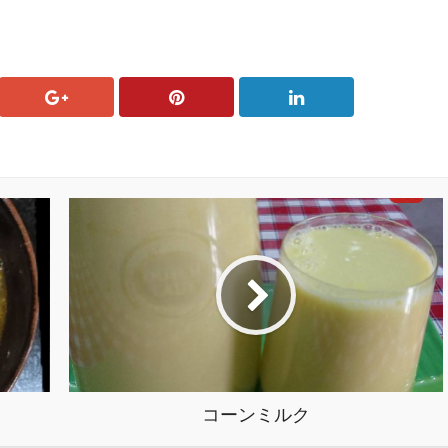
コーンミルク