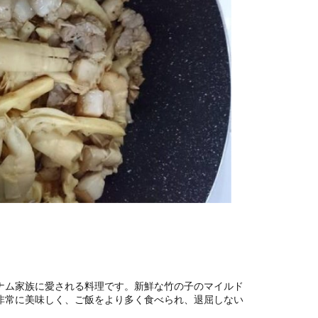
ナム家族に愛される料理です。新鮮な竹の子のマイルド
非常に美味しく、ご飯をより多く食べられ、退屈しない