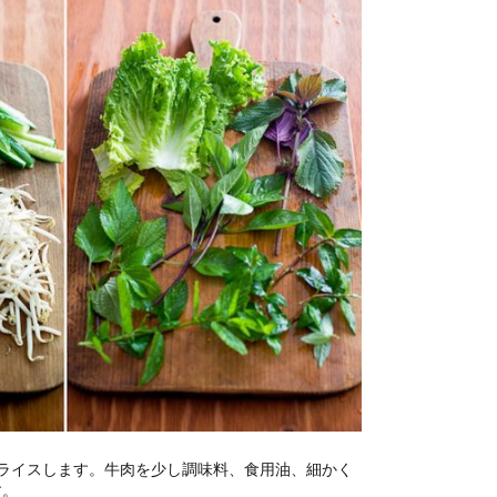
ライスします。牛肉を少し調味料、食用油、細かく
す。