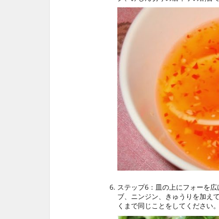
ステップ6：皿の上にフォーを広
ブ、ニンジン、きゅうりを加え
くまで同じことをしてください