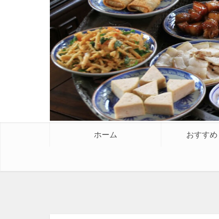
ホーム
おすすめ