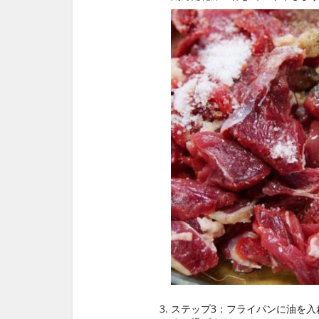
ステップ3：フライパンに油を入