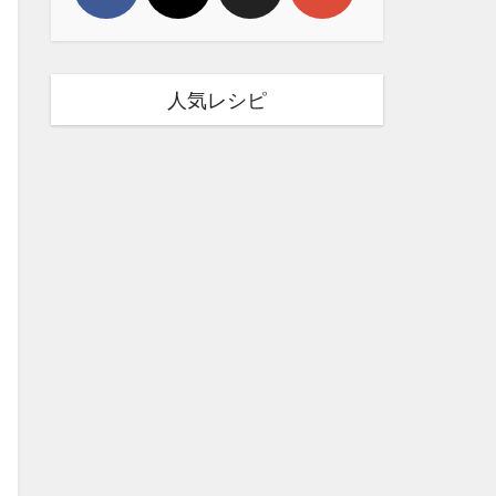
人気レシピ