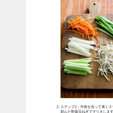
ステップ2：牛肉を洗って薄くス
刻んだ乾燥玉ねぎでマリネしま