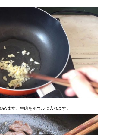
炒めます。牛肉をボウルに入れます。