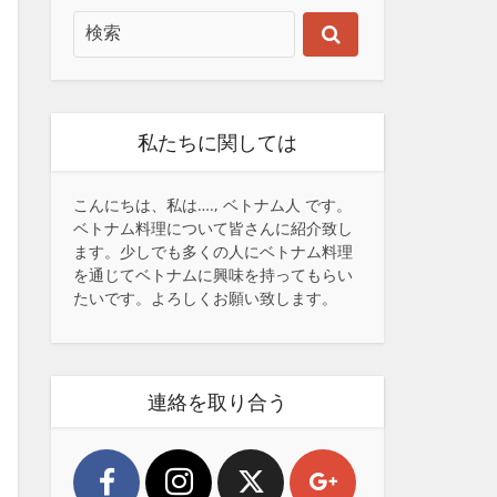
私たちに関しては
こんにちは、私は…., ベトナム人 です。
ベトナム料理について皆さんに紹介致し
ます。少しでも多くの人にベトナム料理
を通じてベトナムに興味を持ってもらい
たいです。よろしくお願い致します。
連絡を取り合う