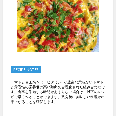
RECIPE NOTES
トマトと目玉焼きは、ビタミンCが豊富な柔らかいトマト
と芳香性の栄養価の高い鶏卵の合理化された組み合わせで
す。食事を準備する時間があまりない場合は、以下のレシ
ピで早く作ることができます。数分後に美味しい料理が出
来上がることを確保します。