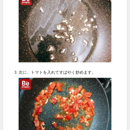
次に、トマトを入れてすばやく炒めます。