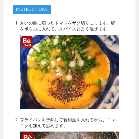
INSTRUCTIONS
さいの目に切ったトマトをザク切りにします。卵
をボウルに入れて、スパイスとよく混ぜます。
フライパンを予熱して食用油を入れてから、ニン
ニクを加えて炒めます。