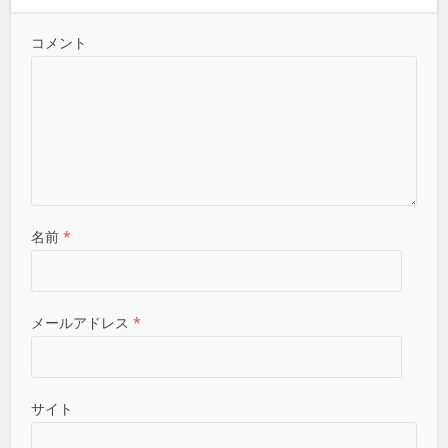
コメント
名前
*
メールアドレス
*
サイト