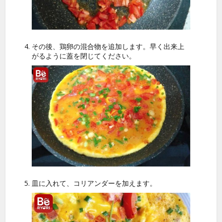
その後、鶏卵の混合物を追加します。早く出来上
がるように蓋を閉じてください。
皿に入れて、コリアンダーを加えます。