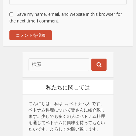
Save my name, email, and website in this browser for
the next time I comment.
私たちに関しては
こんにちは、私は…., ベトナム人 です。
ベトナム料理について皆さんに紹介致し
ます。少しでも多くの人にベトナム料理
を通じてベトナムに興味を持ってもらい
たいです。よろしくお願い致します。