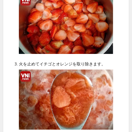
火を止めてイチゴとオレンジを取り除きます。