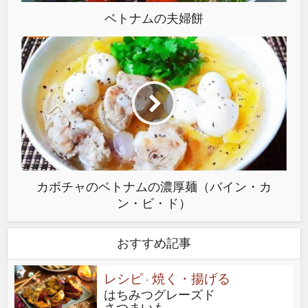
ベトナムの夫婦餅
カボチャのベトナムの濃厚麺（バイン・カ
ン・ビ・ド）
おすすめ記事
レシピ
焼く・揚げる
•
はちみつグレーズド
さつまいも