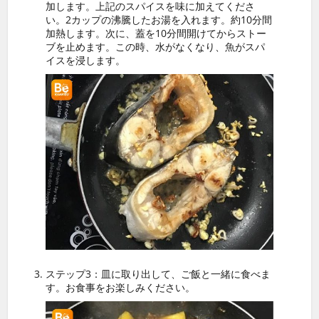
加します。上記のスパイスを味に加えてくださ
い。2カップの沸騰したお湯を入れます。約10分間
加熱します。次に、蓋を10分間開けてからストー
ブを止めます。この時、水がなくなり、魚がスパ
イスを浸します。
ステップ3：皿に取り出して、ご飯と一緒に食べま
す。お食事をお楽しみください。