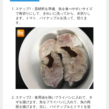
ステップ1：原材料を準備、魚を食べやすいサイズ
で角切りにして、きれいに洗ってから、水切りし
ます。トマト、パイナップルを洗って、切りま
す。
ステップ2：食用油を熱いフライパンに入れて、ネ
ギを揚げます。魚をフライパンに入れて、魚の両
面を揚げます。次に、パイナップルとトマトを追