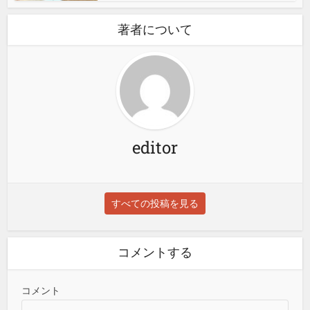
著者について
editor
すべての投稿を見る
コメントする
コメント