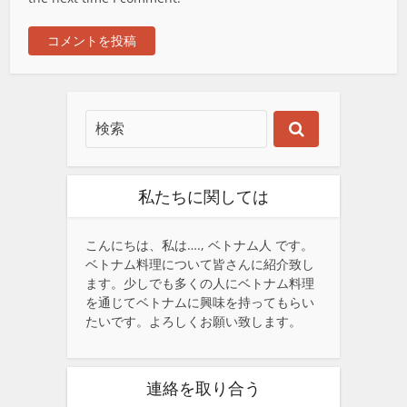
私たちに関しては
こんにちは、私は…., ベトナム人 です。
ベトナム料理について皆さんに紹介致し
ます。少しでも多くの人にベトナム料理
を通じてベトナムに興味を持ってもらい
たいです。よろしくお願い致します。
連絡を取り合う