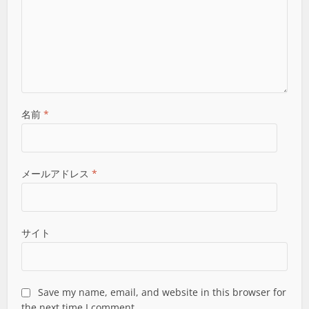
名前
*
メールアドレス
*
サイト
Save my name, email, and website in this browser for
the next time I comment.