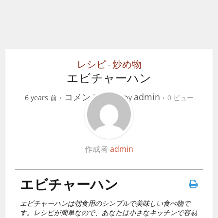
レシピ
炒め物
•
エビチャーハン
コメントする
admin
6 years 前
by
0 ビュー
作成者
admin
エビチャーハン
エビチャーハンは朝食用のシンプルで美味しい食べ物で
す。レシピが簡単なので、あなたは小さなキッチンで容易