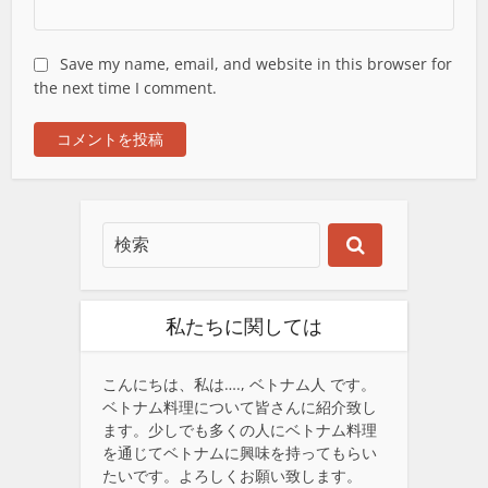
Save my name, email, and website in this browser for
the next time I comment.
私たちに関しては
こんにちは、私は…., ベトナム人 です。
ベトナム料理について皆さんに紹介致し
ます。少しでも多くの人にベトナム料理
を通じてベトナムに興味を持ってもらい
たいです。よろしくお願い致します。