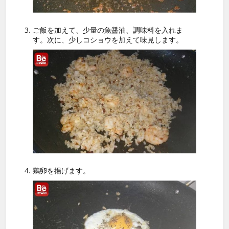
ご飯を加えて、少量の魚醤油、調味料を入れま
す。次に、少しコショウを加えて味見します。
鶏卵を揚げます。