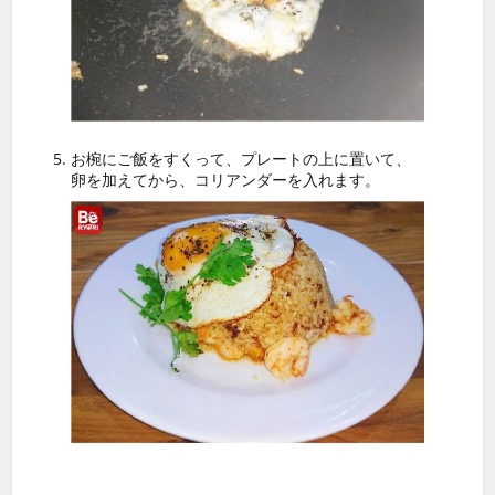
お椀にご飯をすくって、プレートの上に置いて、
卵を加えてから、コリアンダーを入れます。