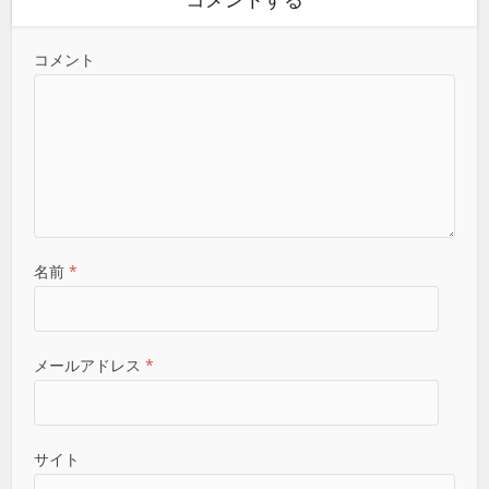
コメント
名前
*
メールアドレス
*
サイト