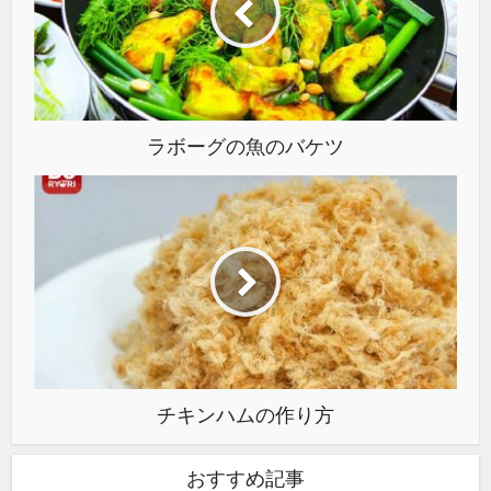
ラボーグの魚のバケツ
チキンハムの作り方
おすすめ記事