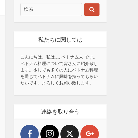
私たちに関しては
こんにちは、私は…., ベトナム人 です。
ベトナム料理について皆さんに紹介致し
ます。少しでも多くの人にベトナム料理
を通じてベトナムに興味を持ってもらい
たいです。よろしくお願い致します。
連絡を取り合う