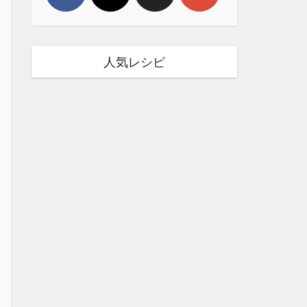
人気レシピ