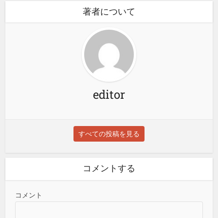
著者について
editor
すべての投稿を見る
コメントする
コメント