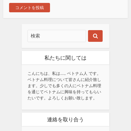
私たちに関しては
こんにちは、私は…., ベトナム人 です。
ベトナム料理について皆さんに紹介致し
ます。少しでも多くの人にベトナム料理
を通じてベトナムに興味を持ってもらい
たいです。よろしくお願い致します。
連絡を取り合う