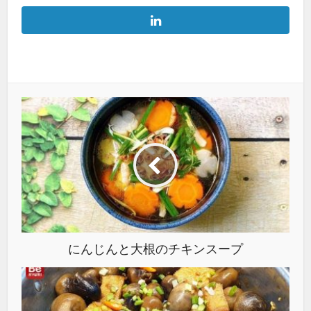
にんじんと大根のチキンスープ