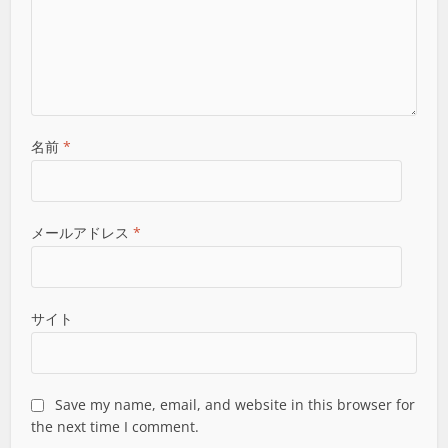
名前
*
メールアドレス
*
サイト
Save my name, email, and website in this browser for
the next time I comment.